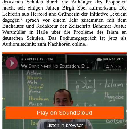
deutschen Schulen durch die Anhänger des Propheten
macht seit einigen Jahren Birgit Ebel aufmerksam. Die
Lehrerin aus Herford und Gründerin der Initiative „extrem
dagegen“ sprach vor einem Jahr zusammen mit dem
Buchautor und Redakteur der Zeitschrift Bahamas Justus
Wertmüller in Halle über die Probleme des Islam an
deutschen Schulen. Das Podiumsgespräch ist jetzt als
Audiomitschnitt zum Nachhören online.