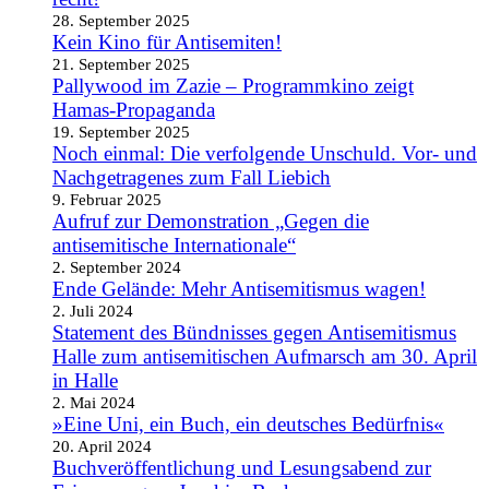
28. September 2025
Kein Kino für Antisemiten!
21. September 2025
Pallywood im Zazie – Programmkino zeigt
Hamas-Propaganda
19. September 2025
Noch einmal: Die verfolgende Unschuld. Vor- und
Nachgetragenes zum Fall Liebich
9. Februar 2025
Aufruf zur Demonstration „Gegen die
antisemitische Internationale“
2. September 2024
Ende Gelände: Mehr Antisemitismus wagen!
2. Juli 2024
Statement des Bündnisses gegen Antisemitismus
Halle zum antisemitischen Aufmarsch am 30. April
in Halle
2. Mai 2024
»Eine Uni, ein Buch, ein deutsches Bedürfnis«
20. April 2024
Buchveröffentlichung und Lesungsabend zur