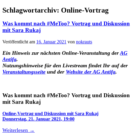
Schlagwortarchiv:
Online-Vortrag
Was kommt nach #MeToo? Vortrag und Diskussion
mit Sara Rukaj
Veröffentlicht am
16. Januar 2021
von
nokrauts
Ein Hinweis zur nächsten Online-Veranstaltung der
AG
Antifa
.
Nutzungshinweise für den Livestream findet Ihr auf der
Veranstaltungsseite
und der
Website der AG Antifa
.
Was kommt nach #MeToo? Vortrag und Diskussion
mit Sara Rukaj
Online-Vortrag und Diskussion mit Sara Rukaj
Donnerstag, 21. Januar 2021, 19:00
Weiterlesen
→