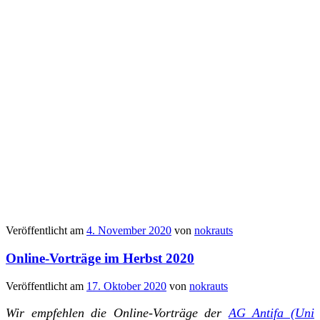
Veröffentlicht am
4. November 2020
von
nokrauts
Online-Vorträge im Herbst 2020
Veröffentlicht am
17. Oktober 2020
von
nokrauts
Wir empfehlen die Online-Vorträge der
AG Antifa (Uni