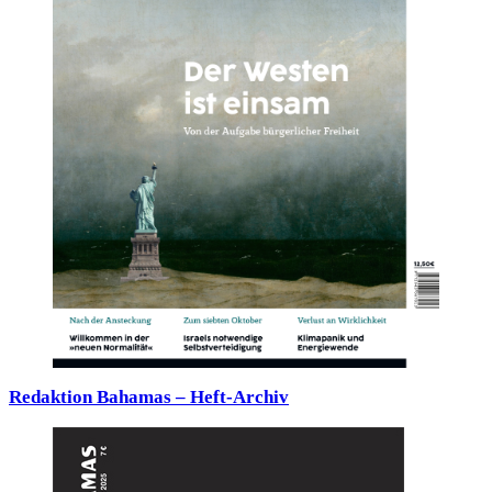
Redaktion Bahamas – Heft-Archiv