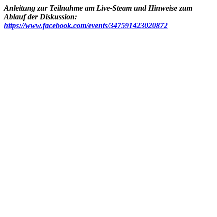
Anleitung zur Teilnahme am Live-Steam und Hinweise zum
Ablauf der Diskussion:
https://www.facebook.com/events/347591423020872