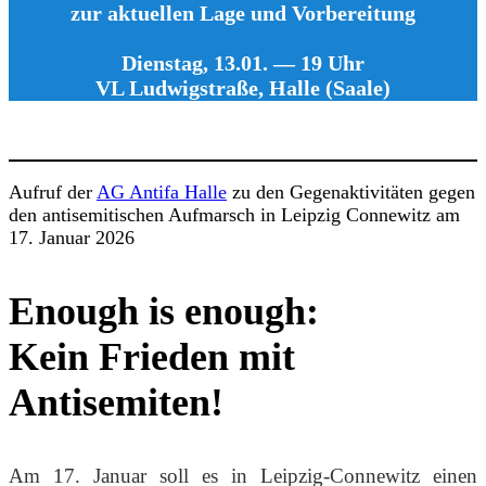
zur aktuellen Lage und Vorbereitung
Dienstag, 13.01. — 19 Uhr
VL Ludwigstraße, Halle (Saale)
Aufruf der
AG Antifa Halle
zu den Gegenaktivitäten gegen
den antisemitischen Aufmarsch in Leipzig Connewitz am
17. Januar 2026
Enough is enough:
Kein Frieden mit
Antisemiten!
Am 17. Januar soll es in Leipzig-Connewitz einen