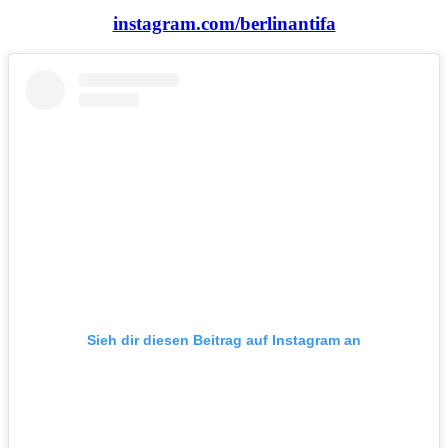
instagram.com/berlinantifa
Sieh dir diesen Beitrag auf Instagram an