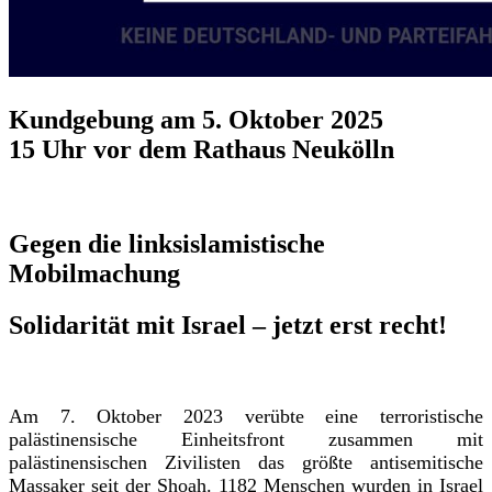
Kundgebung am 5. Oktober 2025
15 Uhr vor dem Rathaus Neukölln
Gegen die linksislamistische
Mobilmachung
Solidarität mit Israel – jetzt erst recht!
Am 7. Oktober 2023 verübte eine terroristische
palästinensische Einheitsfront zusammen mit
palästinensischen Zivilisten das größte antisemitische
Massaker seit der Shoah. 1182 Menschen wurden in Israel