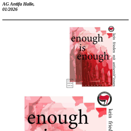
AG Antifa Halle,
01/2026