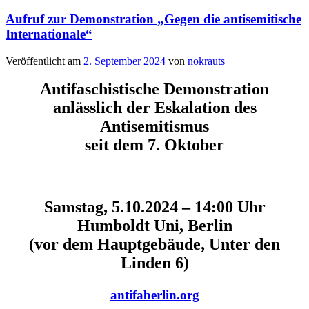
Aufruf zur Demonstration „Gegen die antisemitische
Internationale“
Veröffentlicht am
2. September 2024
von
nokrauts
Antifaschistische Demonstration
anlässlich der Eskalation des
Antisemitismus
seit dem 7. Oktober
Samstag, 5.10.2024 – 14:00 Uhr
Humboldt Uni, Berlin
(vor dem Hauptgebäude, Unter den
Linden 6)
antifaberlin.org