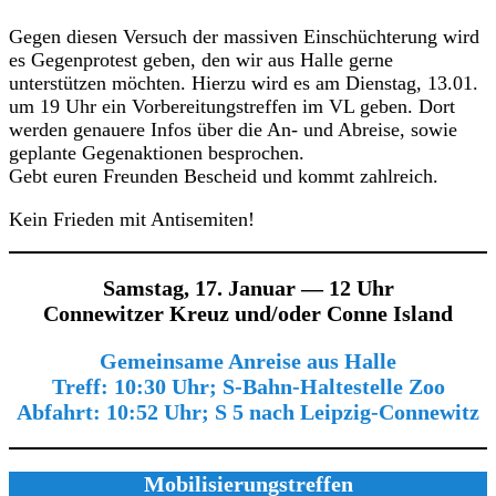
Gegen diesen Versuch der massiven Einschüchterung wird
es Gegenprotest geben, den wir aus Halle gerne
unterstützen möchten. Hierzu wird es am Dienstag, 13.01.
um 19 Uhr ein Vorbereitungstreffen im VL geben. Dort
werden genauere Infos über die An- und Abreise, sowie
geplante Gegenaktionen besprochen.
Gebt euren Freunden Bescheid und kommt zahlreich.
Kein Frieden mit Antisemiten!
Samstag, 17. Januar — 12 Uhr
Connewitzer Kreuz und/oder Conne Island
Gemeinsame Anreise aus Halle
Treff: 10:30 Uhr; S‑Bahn-Haltestelle Zoo
Abfahrt: 10:52 Uhr; S 5 nach Leipzig-Connewitz
Mobilisierungstreffen