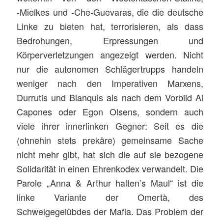
‑Mielkes und ‑Che-Guevaras, die die deutsche
Linke zu bieten hat, terrorisieren, als dass
Bedrohungen, Erpressungen und
Körperverletzungen angezeigt werden. Nicht
nur die autonomen Schlägertrupps handeln
weniger nach den Imperativen Marxens,
Durrutis und Blanquis als nach dem Vorbild Al
Capones oder Egon Olsens, sondern auch
viele ihrer innerlinken Gegner: Seit es die
(ohnehin stets prekäre) gemeinsame Sache
nicht mehr gibt, hat sich die auf sie bezogene
Solidarität in einen Ehrenkodex verwandelt. Die
Parole „Anna & Arthur halten’s Maul“ ist die
linke Variante der Omertà, des
Schweigegelübdes der Mafia. Das Problem der