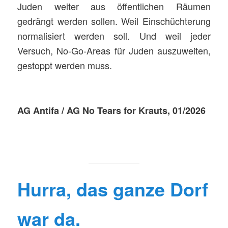
Juden weiter aus öffentlichen Räumen
gedrängt werden sollen. Weil Einschüchterung
normalisiert werden soll. Und weil jeder
Versuch, No-Go-Areas für Juden auszuweiten,
gestoppt werden muss.
AG Antifa / AG No Tears for Krauts, 01/2026
Hurra, das ganze Dorf
war da.