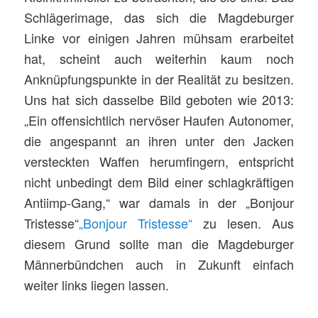
Schlägerimage, das sich die Magdeburger
Linke vor einigen Jahren mühsam erarbeitet
hat, scheint auch weiterhin kaum noch
Anknüpfungspunkte in der Realität zu besitzen.
Uns hat sich dasselbe Bild geboten wie 2013:
„Ein offensichtlich nervöser Haufen Autonomer,
die angespannt an ihren unter den Jacken
versteckten Waffen herumfingern, entspricht
nicht unbedingt dem Bild einer schlagkräftigen
Antiimp-Gang,“ war damals in der „Bonjour
Tristesse“
„Bonjour Tristesse“
zu lesen. Aus
diesem Grund sollte man die Magdeburger
Männerbündchen auch in Zukunft einfach
weiter links liegen lassen.