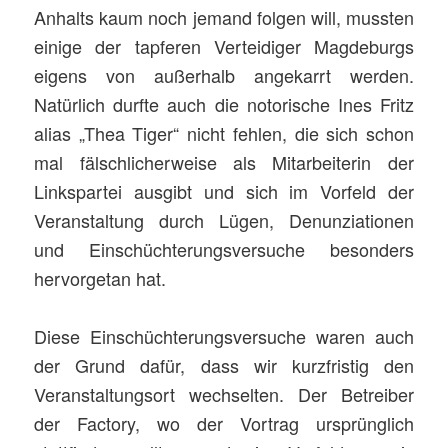
Anhalts kaum noch jemand folgen will, mussten
einige der tapferen Verteidiger Magdeburgs
eigens von außerhalb angekarrt werden.
Natürlich durfte auch die notorische Ines Fritz
alias „Thea Tiger“ nicht fehlen, die sich schon
mal fälschlicherweise als Mitarbeiterin der
Linkspartei ausgibt und sich im Vorfeld der
Veranstaltung durch Lügen, Denunziationen
und Einschüchterungsversuche besonders
hervorgetan hat.
Diese Einschüchterungsversuche waren auch
der Grund dafür, dass wir kurzfristig den
Veranstaltungsort wechselten. Der Betreiber
der Factory, wo der Vortrag ursprünglich