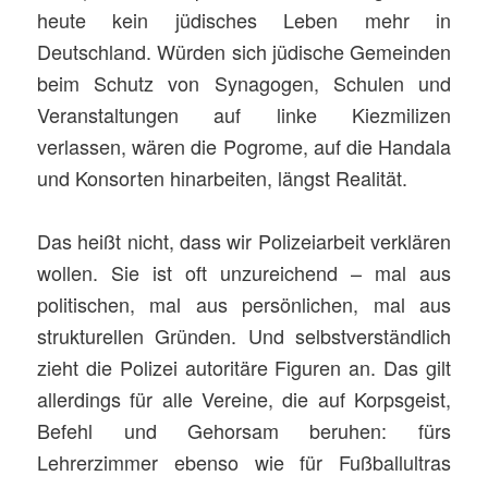
heute kein jüdisches Leben mehr in
Deutschland. Würden sich jüdische Gemeinden
beim Schutz von Synagogen, Schulen und
Veranstaltungen auf linke Kiezmilizen
verlassen, wären die Pogrome, auf die Handala
und Konsorten hinarbeiten, längst Realität.
Das heißt nicht, dass wir Polizeiarbeit verklären
wollen. Sie ist oft unzureichend – mal aus
politischen, mal aus persönlichen, mal aus
strukturellen Gründen. Und selbstverständlich
zieht die Polizei autoritäre Figuren an. Das gilt
allerdings für alle Vereine, die auf Korpsgeist,
Befehl und Gehorsam beruhen: fürs
Lehrerzimmer ebenso wie für Fußballultras