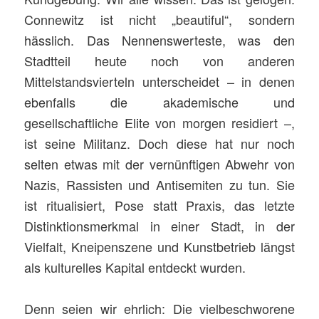
Connewitz ist nicht „beautiful“, sondern
hässlich. Das Nennenswerteste, was den
Stadtteil heute noch von anderen
Mittelstandsvierteln unterscheidet – in denen
ebenfalls die akademische und
gesellschaftliche Elite von morgen residiert –,
ist seine Militanz. Doch diese hat nur noch
selten etwas mit der vernünftigen Abwehr von
Nazis, Rassisten und Antisemiten zu tun. Sie
ist ritualisiert, Pose statt Praxis, das letzte
Distinktionsmerkmal in einer Stadt, in der
Vielfalt, Kneipenszene und Kunstbetrieb längst
als kulturelles Kapital entdeckt wurden.
Denn seien wir ehrlich: Die vielbeschworene