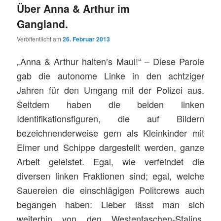
Über Anna & Arthur im
Gangland.
Veröffentlicht am
26. Februar 2013
„Anna & Arthur halten’s Maul!“ – Diese Parole
gab die autonome Linke in den achtziger
Jahren für den Umgang mit der Polizei aus.
Seitdem haben die beiden linken
Identifikationsfiguren, die auf Bildern
bezeichnenderweise gern als Kleinkinder mit
Eimer und Schippe dargestellt werden, ganze
Arbeit geleistet. Egal, wie verfeindet die
diversen linken Fraktionen sind; egal, welche
Sauereien die einschlägigen Politcrews auch
begangen haben: Lieber lässt man sich
weiterhin von den Westentaschen-Stalins,