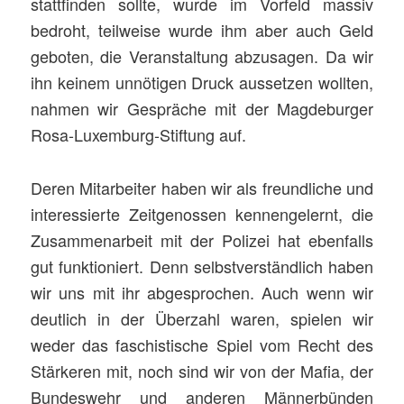
stattfinden sollte, wurde im Vorfeld massiv
bedroht, teilweise wurde ihm aber auch Geld
geboten, die Veranstaltung abzusagen. Da wir
ihn keinem unnötigen Druck aussetzen wollten,
nahmen wir Gespräche mit der Magdeburger
Rosa-Luxemburg-Stiftung auf.
Deren Mitarbeiter haben wir als freundliche und
interessierte Zeitgenossen kennengelernt, die
Zusammenarbeit mit der Polizei hat ebenfalls
gut funktioniert. Denn selbstverständlich haben
wir uns mit ihr abgesprochen. Auch wenn wir
deutlich in der Überzahl waren, spielen wir
weder das faschistische Spiel vom Recht des
Stärkeren mit, noch sind wir von der Mafia, der
Bundeswehr und anderen Männerbünden