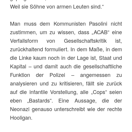
Weil sie Söhne von armen Leuten sind.“
Man muss dem Kommunisten Pasolini nicht
zustimmen, um zu wissen, dass „ACAB“ eine
Verfallsform von Gesellschaftskritik ist,
zurückhaltend formuliert. In dem Maße, in dem
die Linke kaum noch in der Lage ist, Staat und
Kapital – und damit auch die gesellschaftliche
Funktion der Polizei – angemessen zu
analysieren und zu kritisieren, fällt sie zurück
auf die infantile Vorstellung, alle „Cops“ seien
eben „Bastards“. Eine Aussage, die der
Neonazi genauso unterschreibt wie der rechte
Hooligan.