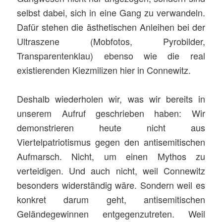
selbst dabei, sich in eine Gang zu verwandeln.
Dafür stehen die ästhetischen Anleihen bei der
Ultraszene (Mobfotos, Pyrobilder,
Transparentenklau) ebenso wie die real
existierenden Kiezmilizen hier in Connewitz.
Deshalb wiederholen wir, was wir bereits in
unserem Aufruf geschrieben haben: Wir
demonstrieren heute nicht aus
Viertelpatriotismus gegen den antisemitischen
Aufmarsch. Nicht, um einen Mythos zu
verteidigen. Und auch nicht, weil Connewitz
besonders widerständig wäre. Sondern weil es
konkret darum geht, antisemitischen
Geländegewinnen entgegenzutreten. Weil