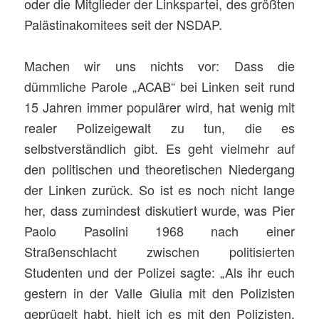
oder die Mitglieder der Linkspartei, des größten
Palästinakomitees seit der NSDAP.
Machen wir uns nichts vor: Dass die
dümmliche Parole „ACAB“ bei Linken seit rund
15 Jahren immer populärer wird, hat wenig mit
realer Polizeigewalt zu tun, die es
selbstverständlich gibt. Es geht vielmehr auf
den politischen und theoretischen Niedergang
der Linken zurück. So ist es noch nicht lange
her, dass zumindest diskutiert wurde, was Pier
Paolo Pasolini 1968 nach einer
Straßenschlacht zwischen politisierten
Studenten und der Polizei sagte: „Als ihr euch
gestern in der Valle Giulia mit den Polizisten
geprügelt habt, hielt ich es mit den Polizisten.