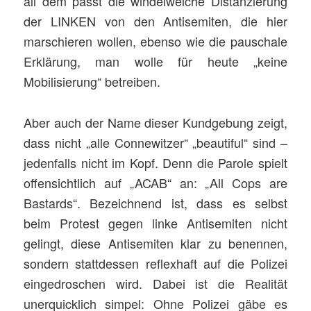
all dem passt die windelweiche Distanzierung
der LINKEN von den Antisemiten, die hier
marschieren wollen, ebenso wie die pauschale
Erklärung, man wolle für heute „keine
Mobilisierung“ betreiben.
Aber auch der Name dieser Kundgebung zeigt,
dass nicht „alle Connewitzer“ „beautiful“ sind –
jedenfalls nicht im Kopf. Denn die Parole spielt
offensichtlich auf „ACAB“ an: „All Cops are
Bastards“. Bezeichnend ist, dass es selbst
beim Protest gegen linke Antisemiten nicht
gelingt, diese Antisemiten klar zu benennen,
sondern stattdessen reflexhaft auf die Polizei
eingedroschen wird. Dabei ist die Realität
unerquicklich simpel: Ohne Polizei gäbe es