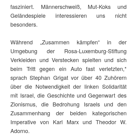
fasziniert. Männerschweiß, Mut-Koks und
Geländespiele interessieren uns nicht
besonders.
Während „Zusammen kämpfen“ in der
Umgebung der Rosa-Luxemburg-Stiftung
Verkleiden und Verstecken spielten und sich
beim Tritt gegen ein Auto fast verletzten,*
sprach Stephan Grigat vor über 40 Zuhörern
über die Notwendigkeit der linken Solidarität
mit Israel, die Geschichte und Gegenwart des
Zionismus, die Bedrohung Israels und den
Zusammenhang der beiden kategorischen
Imperative von Karl Marx und Theodor W.
Adorno.