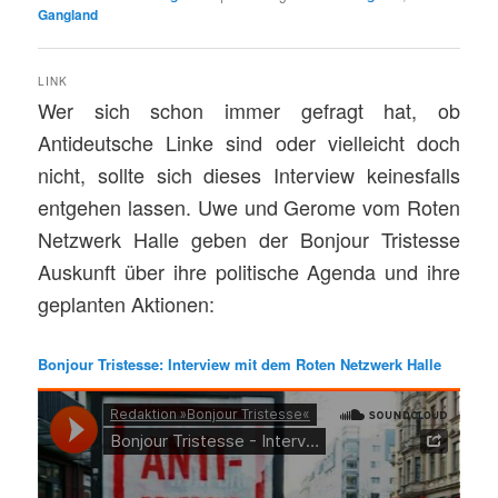
Gangland
LINK
Wer sich schon immer gefragt hat, ob
Antideutsche Linke sind oder vielleicht doch
nicht, sollte sich dieses Interview keinesfalls
entgehen lassen. Uwe und Gerome vom Roten
Netzwerk Halle geben der Bonjour Tristesse
Auskunft über ihre politische Agenda und ihre
geplanten Aktionen:
Bonjour Tristesse: Interview mit dem Roten Netzwerk Halle