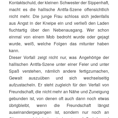
Kontaktschuld, der kleinen Schwester der Sippenhaft,
macht es die hallische Antifa-Szene offensichtlich
nicht mehr. Die junge Frau schloss sich jedenfalls
aus Angst in der Kneipe ein und verließ den Laden
fluchtartig über den Nebenausgang. Wer schon
einmal von einem Mob bedroht wurde oder gejagt
wurde, weiß, welche Folgen das mitunter haben
kann.
Dieser Vorfall zeigt nicht nur, was Angehörige der
hallischen Antifa-Szene unter einer Feier und unter
Spaß verstehen, nämlich andere fertigzumachen,
Gewalt auszuüben und sich wechselseitig
aufzustacheln. Er steht zugleich für den Verfall von
Freundschaft, die nicht mehr an Nähe und Zuneigung
gebunden ist, von denen oft auch dann noch etwas
übrigbleibt, wenn die Freundschaft längst
auseinandergegangen ist, sondern nur noch an