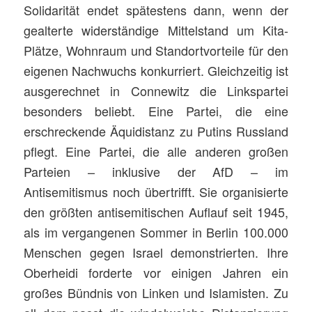
Solidarität endet spätestens dann, wenn der
gealterte widerständige Mittelstand um Kita-
Plätze, Wohnraum und Standortvorteile für den
eigenen Nachwuchs konkurriert. Gleichzeitig ist
ausgerechnet in Connewitz die Linkspartei
besonders beliebt. Eine Partei, die eine
erschreckende Äquidistanz zu Putins Russland
pflegt. Eine Partei, die alle anderen großen
Parteien – inklusive der AfD – im
Antisemitismus noch übertrifft. Sie organisierte
den größten antisemitischen Auflauf seit 1945,
als im vergangenen Sommer in Berlin 100.000
Menschen gegen Israel demonstrierten. Ihre
Oberheidi forderte vor einigen Jahren ein
großes Bündnis von Linken und Islamisten. Zu