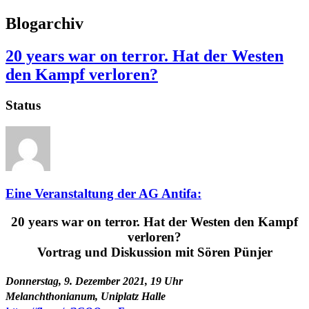
Blogarchiv
20 years war on terror. Hat der Westen
den Kampf verloren?
Status
Eine Veranstaltung der AG Antifa:
20 years war on terror. Hat der Westen den Kampf
verloren?
Vortrag und Diskussion mit Sören Pünjer
Donnerstag, 9. Dezember 2021, 19 Uhr
Melanchthonianum, Uniplatz Halle