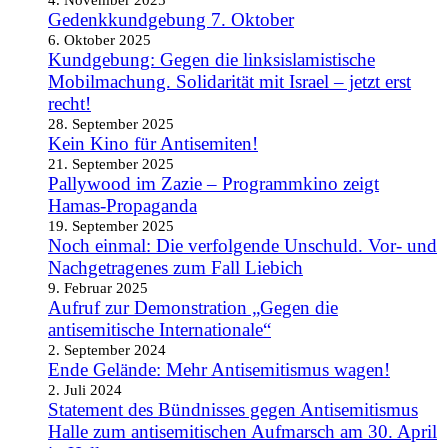
Gedenkkundgebung 7. Oktober
6. Oktober 2025
Kundgebung: Gegen die linksislamistische
Mobilmachung. Solidarität mit Israel – jetzt erst
recht!
28. September 2025
Kein Kino für Antisemiten!
21. September 2025
Pallywood im Zazie – Programmkino zeigt
Hamas-Propaganda
19. September 2025
Noch einmal: Die verfolgende Unschuld. Vor- und
Nachgetragenes zum Fall Liebich
9. Februar 2025
Aufruf zur Demonstration „Gegen die
antisemitische Internationale“
2. September 2024
Ende Gelände: Mehr Antisemitismus wagen!
2. Juli 2024
Statement des Bündnisses gegen Antisemitismus
Halle zum antisemitischen Aufmarsch am 30. April