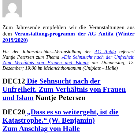
Zum Jahresende empfehlen wir die Veranstaltungen aus
dem
Veranstaltungsprogramm der AG Antifa (Winter
2019/2020)
Vor der Jahresabschluss-Veranstaltung der
AG Antifa
referiert
Nantje Petersen zum Thema
»Die Sehnsucht nach der Unfreiheit.
Zum Verhältnis von Frauen und Islam«
am Donnerstag, 12.
Dezember; 19:00 im Melanchthonianum (Uniplatz – Halle)
DEC12
Die Sehnsucht nach der
Unfreiheit. Zum Verhältnis von Frauen
und Islam
Nantje Petersen
DEC20
„Dass es so weitergeht, ist die
Katastrophe.“ (W. Benjamin)
Zum Anschlag von Halle