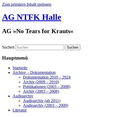
Zum primären Inhalt springen
AG NTFK Halle
AG »No Tears for Krauts«
Suchen
Hauptmenü
Startseite
Archive – Dokumentation
Dokumentation 2010 – 2024
Archiv (2009 – 2010)
Publikationen (2003 – 2008)
Archiv (2003 – 2008)
Audioarchiv
Audioarchiv (ab 2011)
Audioarchiv (2003 – 2009)
Literatur