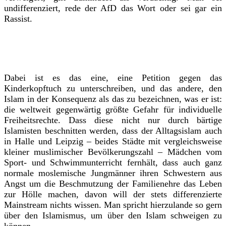
undifferenziert, rede der AfD das Wort oder sei gar ein
Rassist.
Dabei ist es das eine, eine Petition gegen das
Kinderkopftuch zu unterschreiben, und das andere, den
Islam in der Konsequenz als das zu bezeichnen, was er ist:
die weltweit gegenwärtig größte Gefahr für individuelle
Freiheitsrechte. Dass diese nicht nur durch bärtige
Islamisten beschnitten werden, dass der Alltagsislam auch
in Halle und Leipzig – beides Städte mit vergleichsweise
kleiner muslimischer Bevölkerungszahl – Mädchen vom
Sport- und Schwimmunterricht fernhält, dass auch ganz
normale moslemische Jungmänner ihren Schwestern aus
Angst um die Beschmutzung der Familienehre das Leben
zur Hölle machen, davon will der stets differenzierte
Mainstream nichts wissen. Man spricht hierzulande so gern
über den Islamismus, um über den Islam schweigen zu