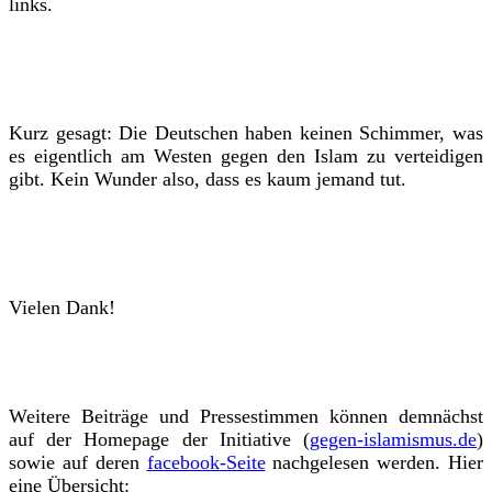
links.
Kurz gesagt: Die Deutschen haben keinen Schimmer, was
es eigentlich am Westen gegen den Islam zu verteidigen
gibt. Kein Wunder also, dass es kaum jemand tut.
Vielen Dank!
Weitere Beiträge und Pressestimmen können demnächst
auf der Homepage der Initiative (
gegen-islamismus.de
)
sowie auf deren
facebook-Seite
nachgelesen werden. Hier
eine Übersicht: