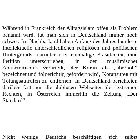
Während in Frankreich der Alltagsislam offen als Problem
benannt wird, tut man sich in Deutschland immer noch
schwer. Im Nachbarland haben Anfang des Jahres hunderte
Intellektuelle unterschiedlichen religiösen und politischen
Hintergrunds, darunter drei ehemalige Präsidenten, eine
Petition unterschrieben, in der muslimischer
Antisemitismus verurteilt, der Koran als „überholt“
bezeichnet und folgerichtig gefordert wird, Koransuren mit
Tötungsaufrufen zu entfernen. In Deutschland berichteten
darüber fast nur die dubiosen Webseiten der extremen
Rechten, in Österreich immerhin die Zeitung „Der
Standard“.
Nicht wenige Deutsche beschäftigen sich selbst