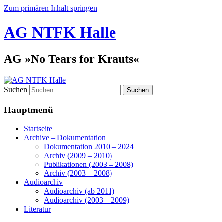
Zum primären Inhalt springen
AG NTFK Halle
AG »No Tears for Krauts«
Suchen
Hauptmenü
Startseite
Archive – Dokumentation
Dokumentation 2010 – 2024
Archiv (2009 – 2010)
Publikationen (2003 – 2008)
Archiv (2003 – 2008)
Audioarchiv
Audioarchiv (ab 2011)
Audioarchiv (2003 – 2009)
Literatur