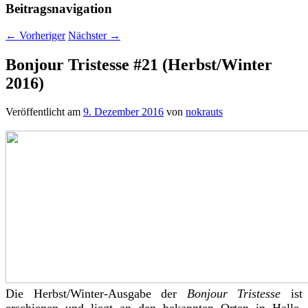
Beitragsnavigation
←
Vorheriger
Nächster
→
Bonjour Tristesse #21 (Herbst/Winter
2016)
Veröffentlicht am
9. Dezember 2016
von
nokrauts
Die Herbst/Winter-Ausgabe der
Bonjour Tristesse
ist