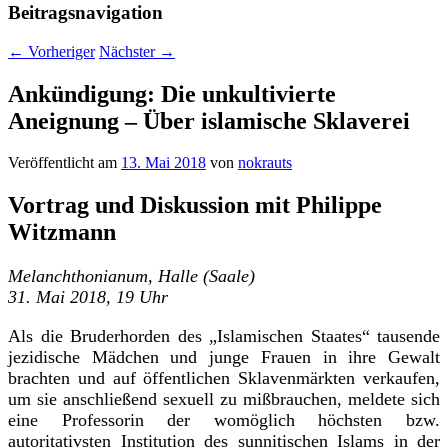
Beitragsnavigation
←
Vorheriger
Nächster
→
Ankündigung: Die unkultivierte
Aneignung – Über islamische Sklaverei
Veröffentlicht am
13. Mai 2018
von
nokrauts
Vortrag und Diskussion mit Philippe
Witzmann
Melanchthonianum, Halle (Saale)
31. Mai 2018, 19 Uhr
Als die Bruderhorden des „Islamischen Staates“ tausende
jezidische Mädchen und junge Frauen in ihre Gewalt
brachten und auf öffentlichen Sklavenmärkten verkaufen,
um sie anschließend sexuell zu mißbrauchen, meldete sich
eine Professorin der womöglich höchsten bzw.
autoritativsten Institution des sunnitischen Islams in der