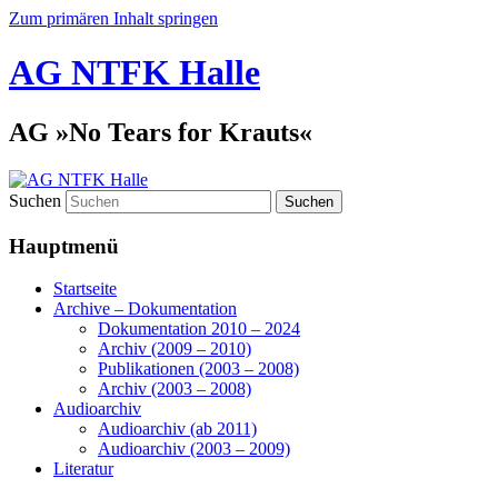
Zum primären Inhalt springen
AG NTFK Halle
AG »No Tears for Krauts«
Suchen
Hauptmenü
Startseite
Archive – Dokumentation
Dokumentation 2010 – 2024
Archiv (2009 – 2010)
Publikationen (2003 – 2008)
Archiv (2003 – 2008)
Audioarchiv
Audioarchiv (ab 2011)
Audioarchiv (2003 – 2009)
Literatur