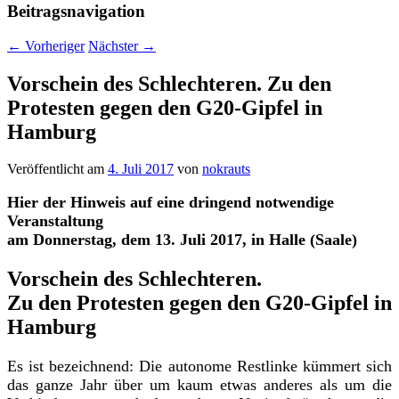
Beitragsnavigation
←
Vorheriger
Nächster
→
Vorschein des Schlechteren. Zu den
Protesten gegen den G20-Gipfel in
Hamburg
Veröffentlicht am
4. Juli 2017
von
nokrauts
Hier der Hinweis auf eine dringend notwendige
Veranstaltung
am Donnerstag, dem 13. Juli 2017, in Halle (Saale)
Vorschein des Schlechteren.
Zu den Protesten gegen den G20-Gipfel in
Hamburg
Es ist bezeichnend: Die autonome Restlinke kümmert sich
das ganze Jahr über um kaum etwas anderes als um die