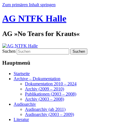
Zum primären Inhalt springen
AG NTFK Halle
AG »No Tears for Krauts«
Suchen
Hauptmenü
Startseite
Archive – Dokumentation
Dokumentation 2010 – 2024
Archiv (2009 – 2010)
Publikationen (2003 – 2008)
Archiv (2003 – 2008)
Audioarchiv
Audioarchiv (ab 2011)
Audioarchiv (2003 – 2009)
Literatur