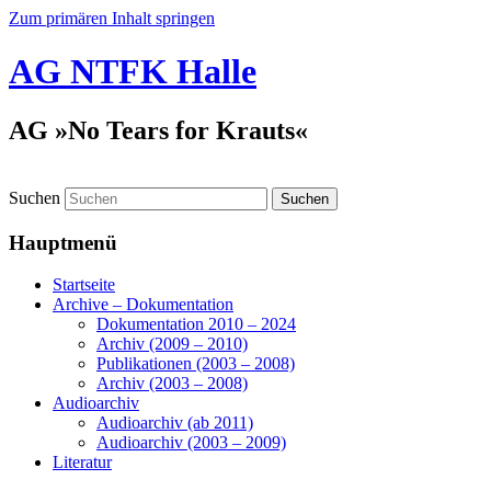
Zum primären Inhalt springen
AG NTFK Halle
AG »No Tears for Krauts«
Suchen
Hauptmenü
Startseite
Archive – Dokumentation
Dokumentation 2010 – 2024
Archiv (2009 – 2010)
Publikationen (2003 – 2008)
Archiv (2003 – 2008)
Audioarchiv
Audioarchiv (ab 2011)
Audioarchiv (2003 – 2009)
Literatur